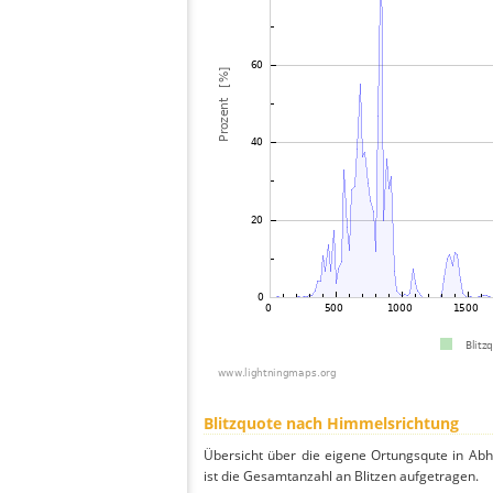
Blitzquote nach Himmelsrichtung
Übersicht über die eigene Ortungsqute in Ab
ist die Gesamtanzahl an Blitzen aufgetragen.