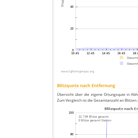
Blitzquote nach Entfernung
Übersicht über die eigene Ortungsqute in Abhä
Zum Vergleich ist die Gesamtanzahl an Blitzen