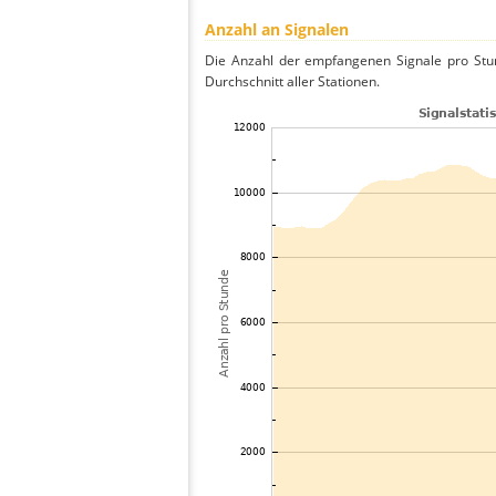
Anzahl an Signalen
Die Anzahl der empfangenen Signale pro Stun
Durchschnitt aller Stationen.