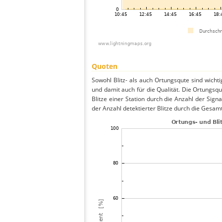
Quoten
Sowohl Blitz- als auch Ortungsqute sind wicht
und damit auch für die Qualität. Die Ortungsq
Blitze einer Station durch die Anzahl der Signa
der Anzahl detektierter Blitze durch die Gesamt