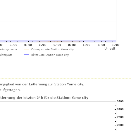
ngigkeit von der Entfernung zur Station Yame city.
 aufgetragen.