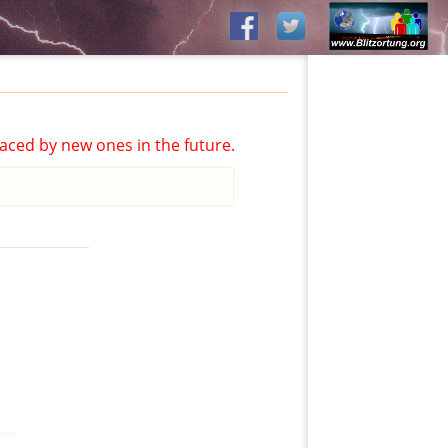
aced by new ones in the future.