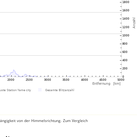
hängigkeit von der Himmelsrichtung. Zum Vergleich