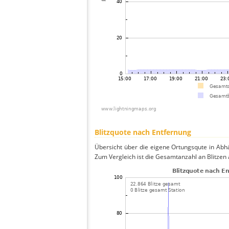
Blitzquote nach Entfernung
Übersicht über die eigene Ortungsqute in Abhä
Zum Vergleich ist die Gesamtanzahl an Blitzen