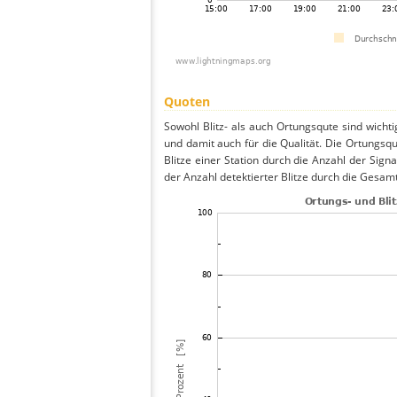
Quoten
Sowohl Blitz- als auch Ortungsqute sind wicht
und damit auch für die Qualität. Die Ortungsq
Blitze einer Station durch die Anzahl der Signa
der Anzahl detektierter Blitze durch die Gesamt