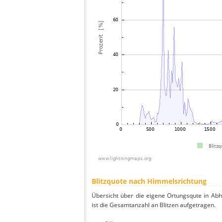
Blitzquote nach Himmelsrichtung
Übersicht über die eigene Ortungsqute in Ab
ist die Gesamtanzahl an Blitzen aufgetragen.