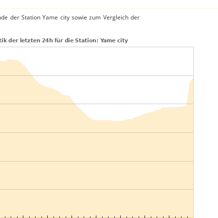
de der Station Yame city sowie zum Vergleich der