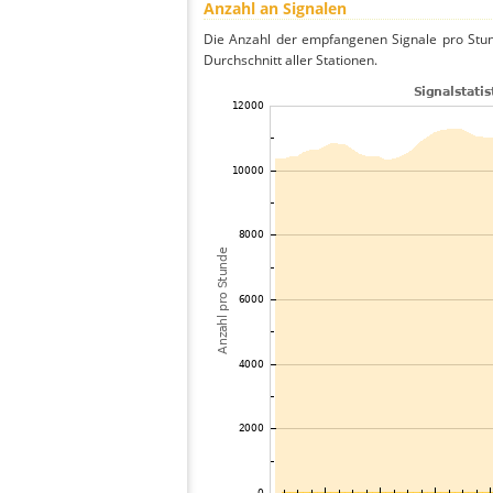
Anzahl an Signalen
Die Anzahl der empfangenen Signale pro Stun
Durchschnitt aller Stationen.