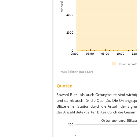
Quoten
Sowohl Blitz- als auch Ortungsqute sind wicht
und damit auch für die Qualität. Die Ortungsq
Blitze einer Station durch die Anzahl der Signa
der Anzahl detektierter Blitze durch die Gesamt