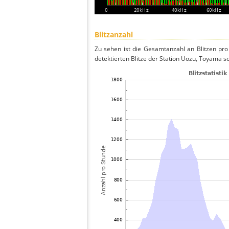
Blitzanzahl
Zu sehen ist die Gesamtanzahl an Blitzen pr
detektierten Blitze der Station Uozu, Toyama s