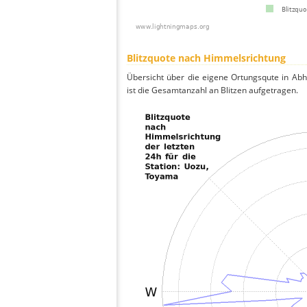
Blitzquote nach Himmelsrichtung
Übersicht über die eigene Ortungsqute in Ab
ist die Gesamtanzahl an Blitzen aufgetragen.