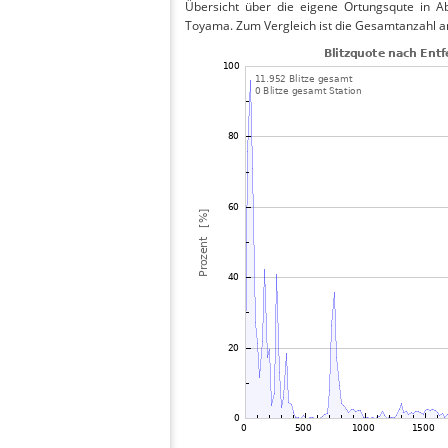
Übersicht über die eigene Ortungsqute in Ab
Toyama. Zum Vergleich ist die Gesamtanzahl an