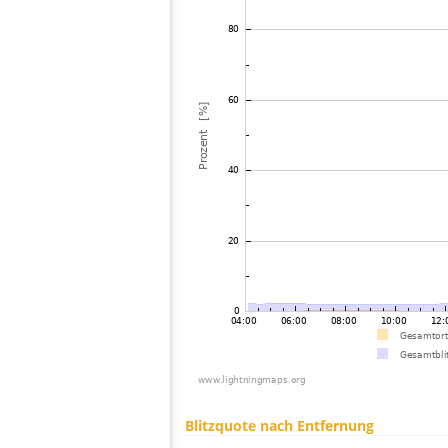
Blitzquote nach Entfernung