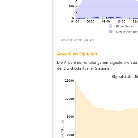
Anzahl an Signalen
Die Anzahl der empfangenen Signale pro Stun
der Durchschnitt aller Stationen.