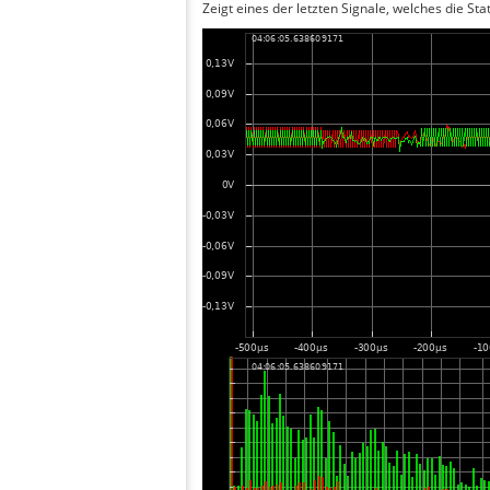
Zeigt eines der letzten Signale, welches die Sta