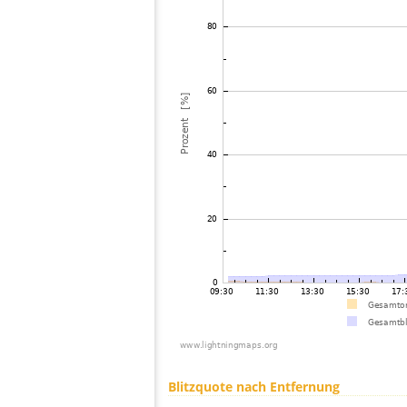
Blitzquote nach Entfernung