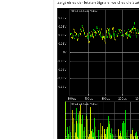
Zeigt eines der letzten Signale, welches die Sta