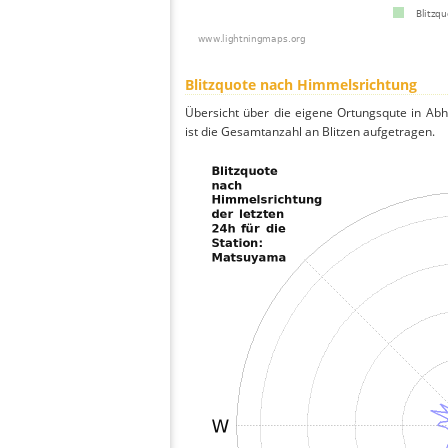
Blitzquote nach Himmelsrichtung
Übersicht über die eigene Ortungsqute in Ab
ist die Gesamtanzahl an Blitzen aufgetragen.