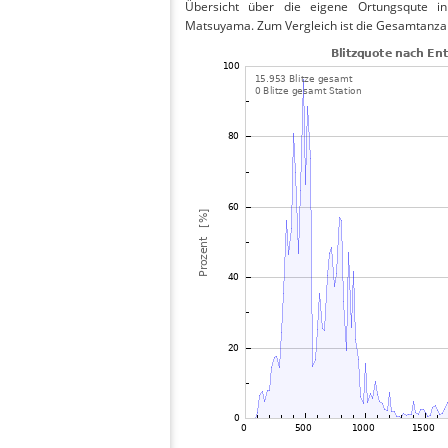
Übersicht über die eigene Ortungsqute in
Matsuyama. Zum Vergleich ist die Gesamtanzah