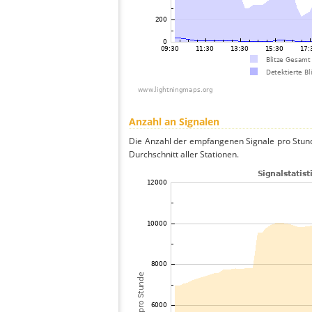
Anzahl an Signalen
Die Anzahl der empfangenen Signale pro Stun
Durchschnitt aller Stationen.