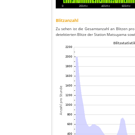
Blitzanzahl
Zu sehen ist die Gesamtanzahl an Blitzen pr
detektierten Blitze der Station Matsuyama sowi