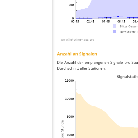
Anzahl an Signalen
Die Anzahl der empfangenen Signale pro Stu
Durchschnitt aller Stationen.