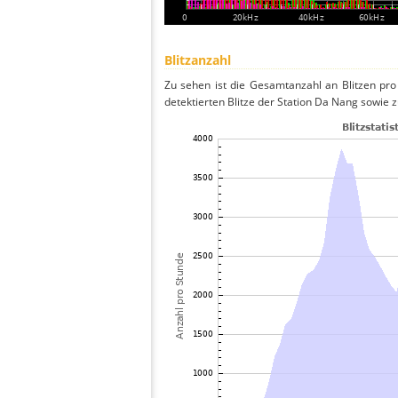
Blitzanzahl
Zu sehen ist die Gesamtanzahl an Blitzen pr
detektierten Blitze der Station Da Nang sowie z