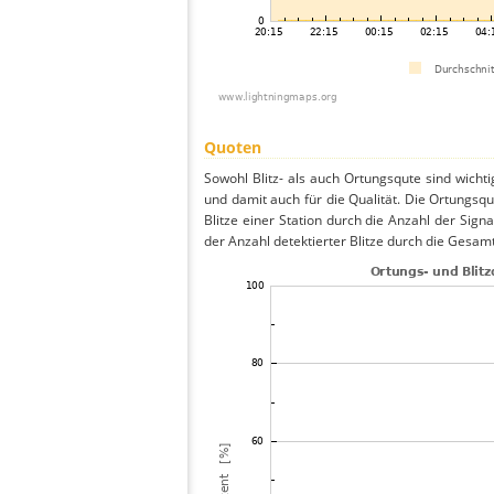
Quoten
Sowohl Blitz- als auch Ortungsqute sind wicht
und damit auch für die Qualität. Die Ortungsq
Blitze einer Station durch die Anzahl der Signa
der Anzahl detektierter Blitze durch die Gesamt