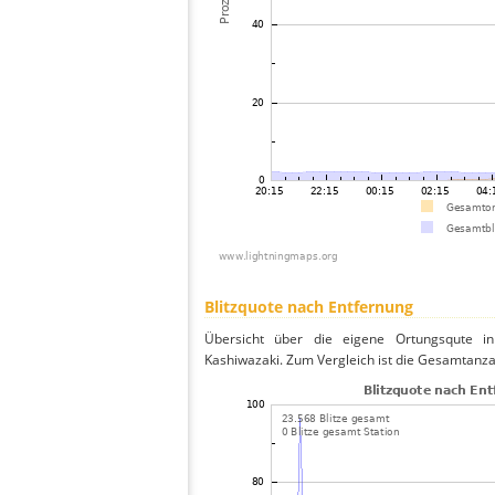
Blitzquote nach Entfernung
Übersicht über die eigene Ortungsqute in
Kashiwazaki. Zum Vergleich ist die Gesamtanza