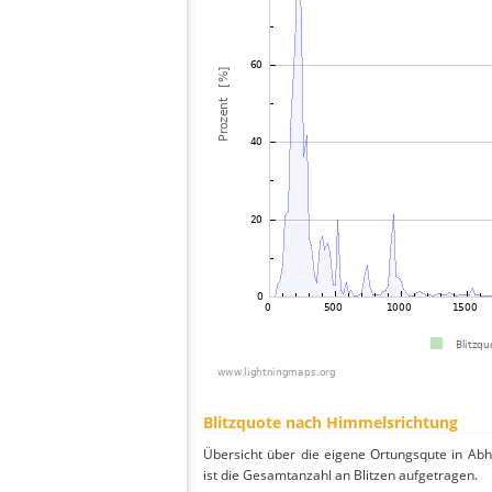
Blitzquote nach Himmelsrichtung
Übersicht über die eigene Ortungsqute in Ab
ist die Gesamtanzahl an Blitzen aufgetragen.