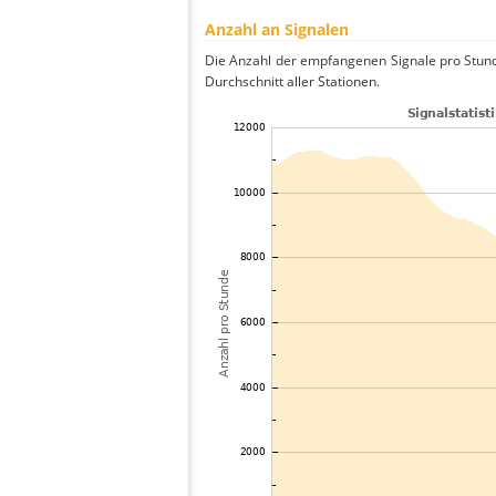
Anzahl an Signalen
Die Anzahl der empfangenen Signale pro Stund
Durchschnitt aller Stationen.