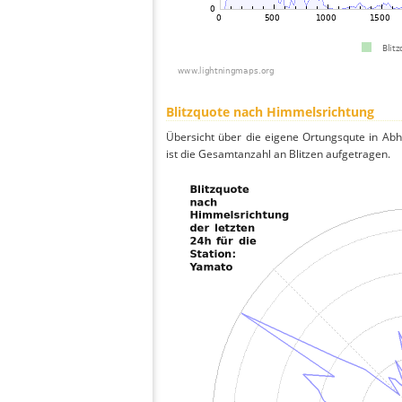
Blitzquote nach Himmelsrichtung
Übersicht über die eigene Ortungsqute in Ab
ist die Gesamtanzahl an Blitzen aufgetragen.