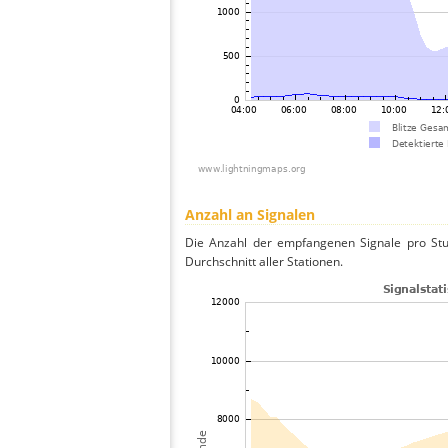
Anzahl an Signalen
Die Anzahl der empfangenen Signale pro Stu
Durchschnitt aller Stationen.