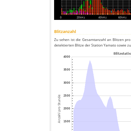
Blitzanzahl
Zu sehen ist die Gesamtanzahl an Blitzen pr
detektierten Blitze der Station Yamato sowie zu