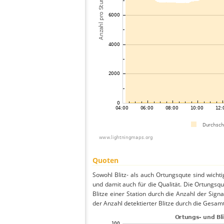
Quoten
Sowohl Blitz- als auch Ortungsqute sind wicht
und damit auch für die Qualität. Die Ortungsq
Blitze einer Station durch die Anzahl der Signa
der Anzahl detektierter Blitze durch die Gesamt