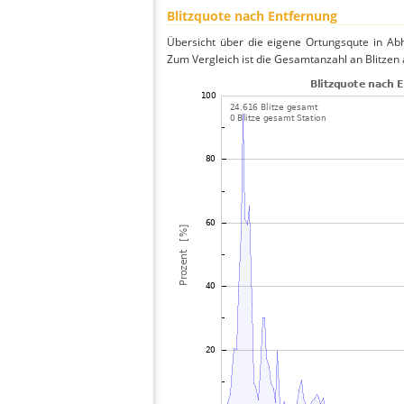
Blitzquote nach Entfernung
Übersicht über die eigene Ortungsqute in Ab
Zum Vergleich ist die Gesamtanzahl an Blitzen