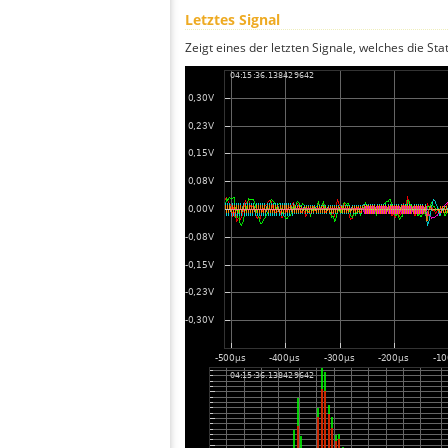
Letztes Signal
Zeigt eines der letzten Signale, welches die Sta