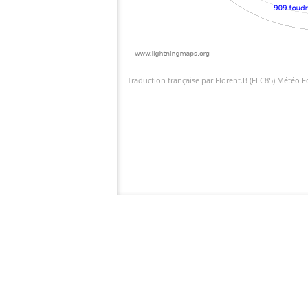
Traduction française par Florent.B (FLC85) Météo 