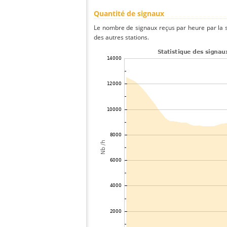
Quantité de signaux
Le nombre de signaux reçus par heure par la 
des autres stations.