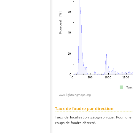
Taux de foudre par direction
Taux de localisation géographique. Pour une
coups de foudre détecté.