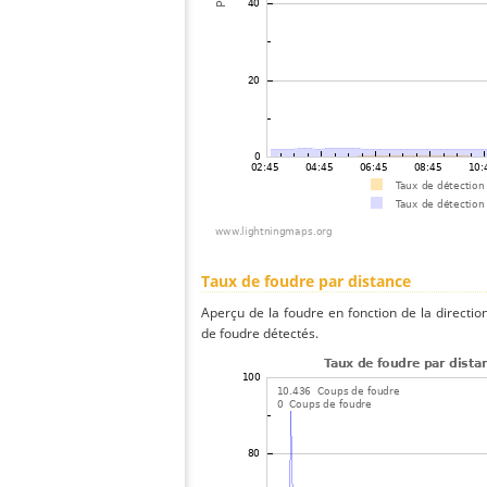
Taux de foudre par distance
Aperçu de la foudre en fonction de la directio
de foudre détectés.