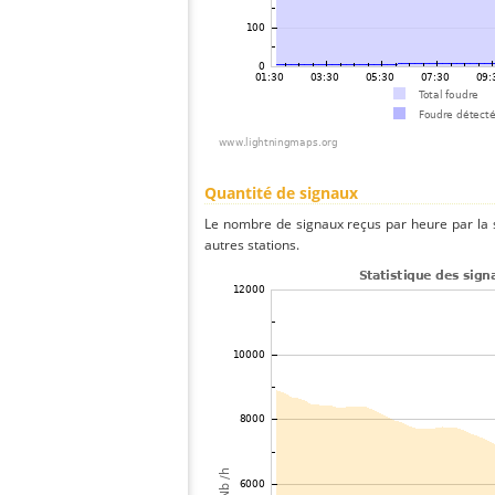
Quantité de signaux
Le nombre de signaux reçus par heure par la
autres stations.