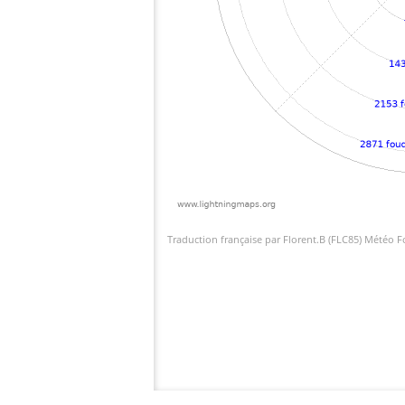
Traduction française par Florent.B (FLC85) Météo 