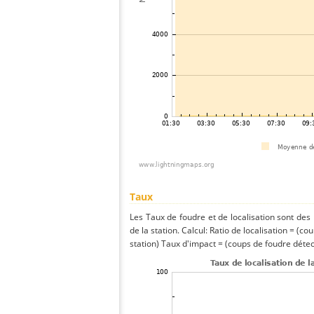
Taux
Les Taux de foudre et de localisation sont de
de la station. Calcul: Ratio de localisation = (co
station) Taux d'impact = (coups de foudre détect