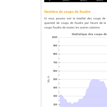
Nombre de coups de foudre
Ici vous pouvez voir la totalité des coups de
quantité de coups de foudre par heure de la
coups foudre de toutes les autres stations