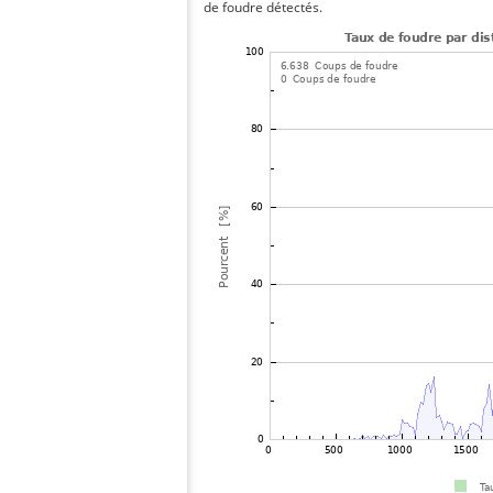
de foudre détectés.