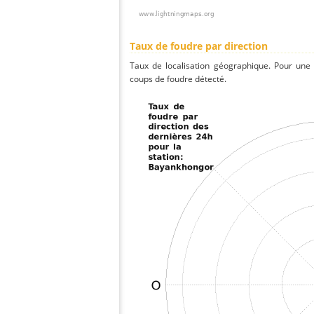
Taux de foudre par direction
Taux de localisation géographique. Pour une
coups de foudre détecté.