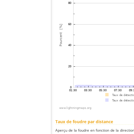
Taux de foudre par distance
Aperçu de la foudre en fonction de la directio