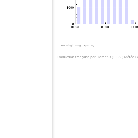
Traduction française par Florent.B (FLC85) Météo 