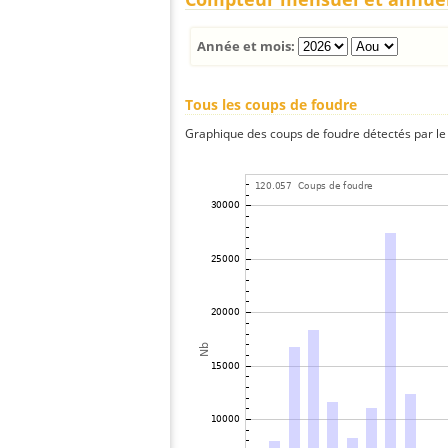
Année et mois:
Tous les coups de foudre
Graphique des coups de foudre détectés par le 