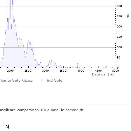
 meilleure comparaison, il y a aussi le nombre de