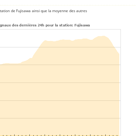
tation de Fujisawa ainsi que la moyenne des autres