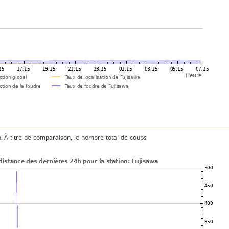
n. À titre de comparaison, le nombre total de coups