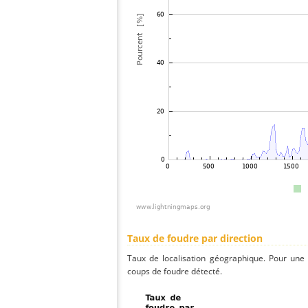
Taux de foudre par direction
Taux de localisation géographique. Pour une
coups de foudre détecté.