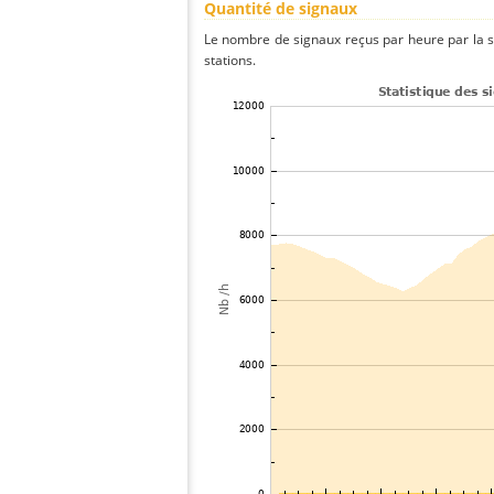
Quantité de signaux
Le nombre de signaux reçus par heure par la s
stations.