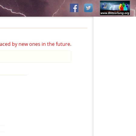
aced by new ones in the future.