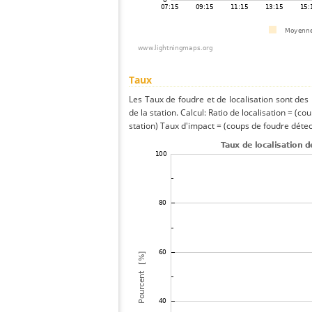
Taux
Les Taux de foudre et de localisation sont de
de la station. Calcul: Ratio de localisation = (co
station) Taux d'impact = (coups de foudre détect