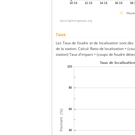
Taux
Les Taux de foudre et de localisation sont de
de la station. Calcul: Ratio de localisation = (co
station) Taux d'impact = (coups de foudre détect