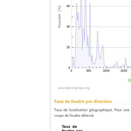
Taux de foudre par direction
Taux de localisation géographique. Pour une
coups de foudre détecté.