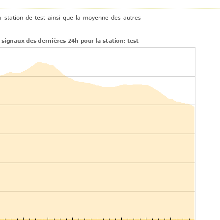
 station de test ainsi que la moyenne des autres