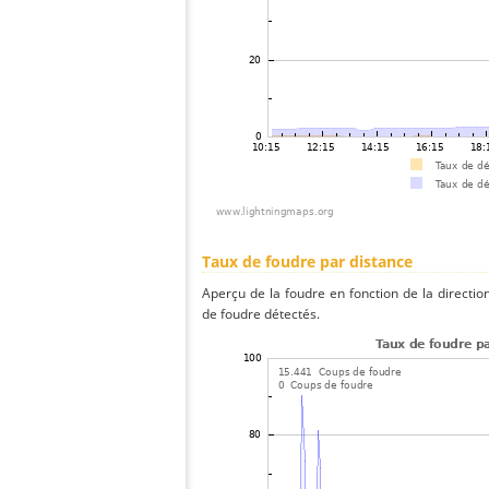
Taux de foudre par distance
Aperçu de la foudre en fonction de la directio
de foudre détectés.