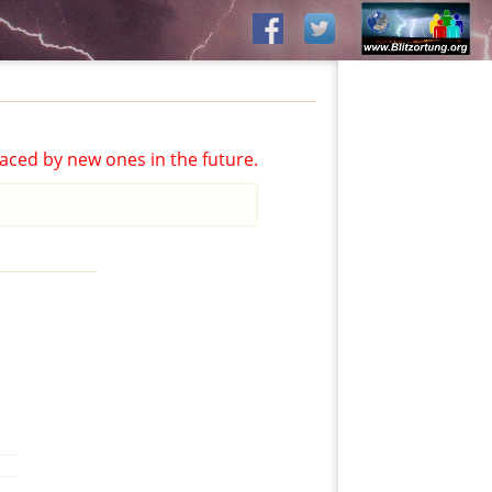
aced by new ones in the future.