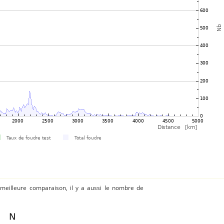
 meilleure comparaison, il y a aussi le nombre de