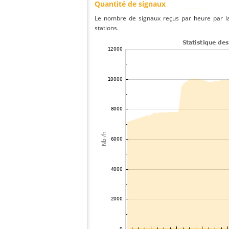
Quantité de signaux
Le nombre de signaux reçus par heure par la
stations.