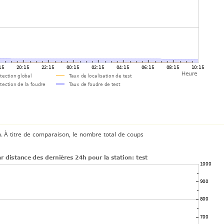
n. À titre de comparaison, le nombre total de coups