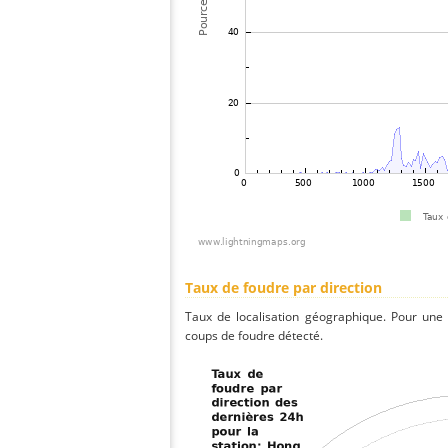
Taux de foudre par direction
Taux de localisation géographique. Pour une
coups de foudre détecté.