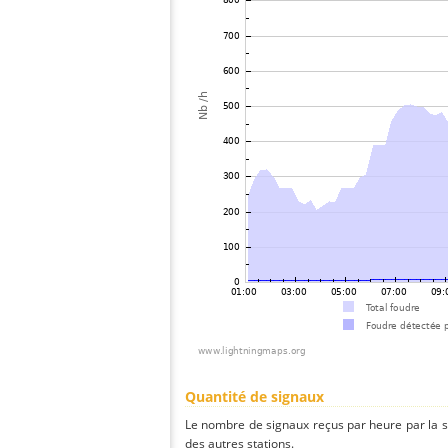
Quantité de signaux
Le nombre de signaux reçus par heure par la 
des autres stations.