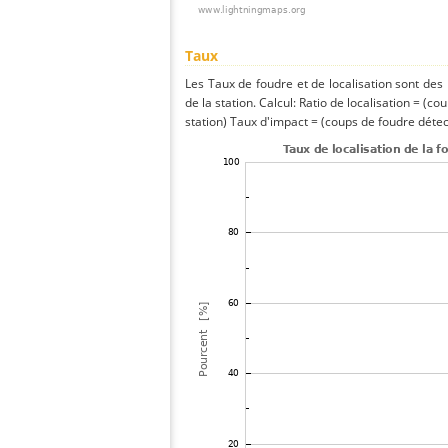
Taux
Les Taux de foudre et de localisation sont de
de la station. Calcul: Ratio de localisation = (co
station) Taux d'impact = (coups de foudre détect