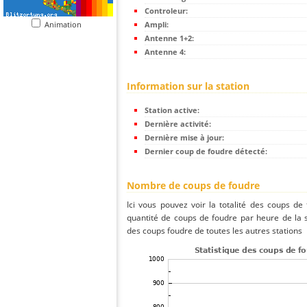
Controleur:
Animation
Ampli:
Antenne 1+2:
Antenne 4:
Information sur la station
Station active:
Dernière activité:
Dernière mise à jour:
Dernier coup de foudre détecté:
Nombre de coups de foudre
Ici vous pouvez voir la totalité des coups de
quantité de coups de foudre par heure de la
des coups foudre de toutes les autres stations