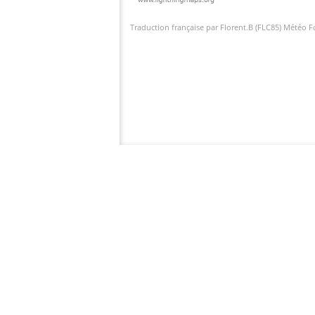
Traduction française par Florent.B (FLC85) Météo 