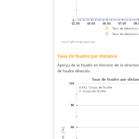
Taux de foudre par distance
Aperçu de la foudre en fonction de la directio
de foudre détectés.