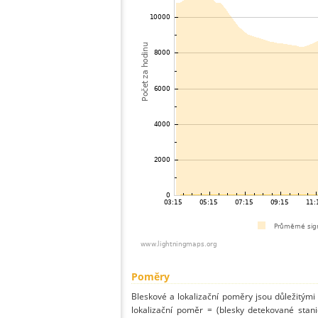
Poměry
Bleskové a lokalizační poměry jsou důležitými
lokalizační poměr = (blesky detekované stani