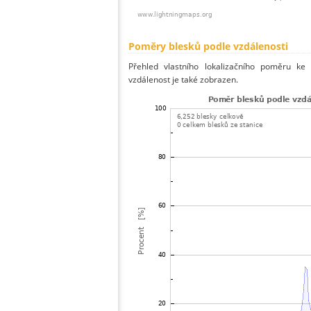
Poměry blesků podle vzdálenosti
Přehled vlastního lokalizačního poměru ke 
vzdálenost je také zobrazen.