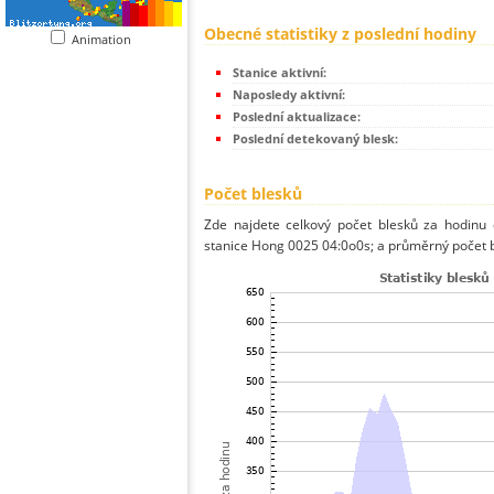
Obecné statistiky z poslední hodiny
Animation
Stanice aktivní:
Naposledy aktivní:
Poslední aktualizace:
Poslední detekovaný blesk:
Počet blesků
Zde najdete celkový počet blesků za hodinu 
stanice Hong 0025 04:0o0s; a průměrný počet b