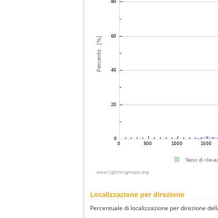
Localizzazione per direzione
Percentuale di localizzazione per direzione dell