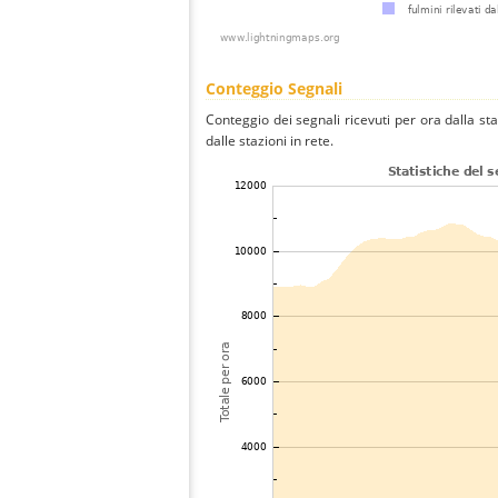
Conteggio Segnali
Conteggio dei segnali ricevuti per ora dalla s
dalle stazioni in rete.