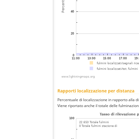
Rapporti localizzazione per distanza
Percentuale di localizzazione in rapporto alla d
Viene riportato anche il totale delle fulminazio