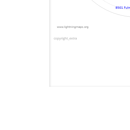
copyright_extra