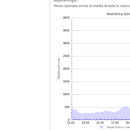
Bayankhongor.
Viene riportata anche la media di tutte le stazio