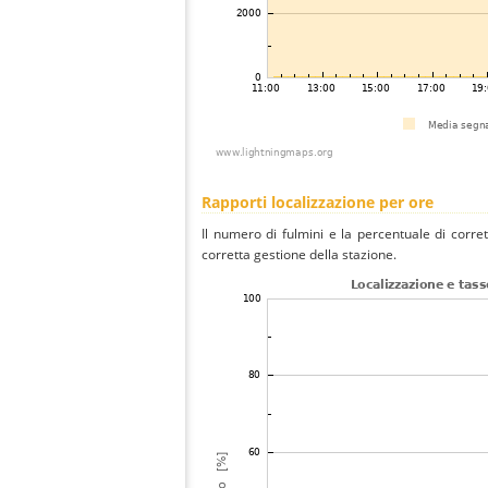
Rapporti localizzazione per ore
Il numero di fulmini e la percentuale di corre
corretta gestione della stazione.