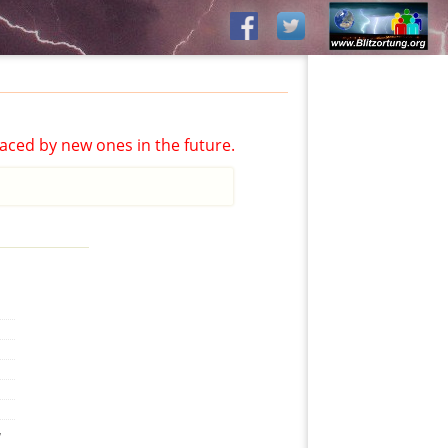
aced by new ones in the future.
,