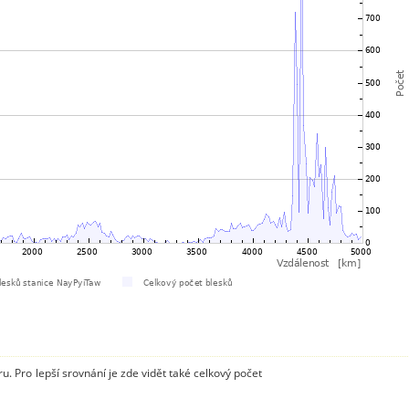
. Pro lepší srovnání je zde vidět také celkový počet