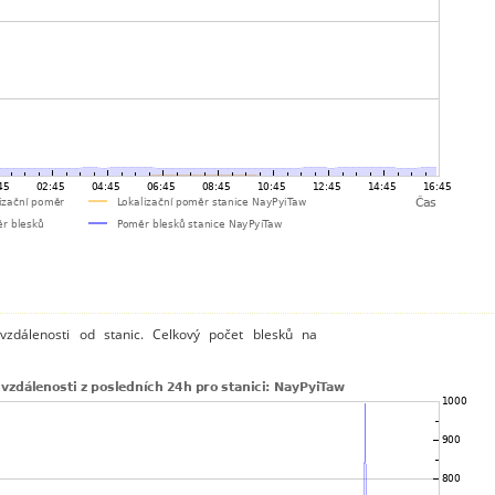
vzdálenosti od stanic. Celkový počet blesků na