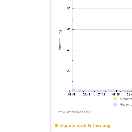
Blitzquote nach Entfernung