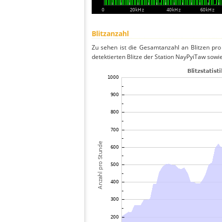
Blitzanzahl
Zu sehen ist die Gesamtanzahl an Blitzen pr
detektierten Blitze der Station NayPyiTaw sowie