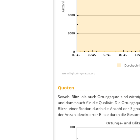
Quoten
Sowohl Blitz- als auch Ortungsqute sind wicht
und damit auch für die Qualität. Die Ortungsq
Blitze einer Station durch die Anzahl der Signa
der Anzahl detektierter Blitze durch die Gesamt