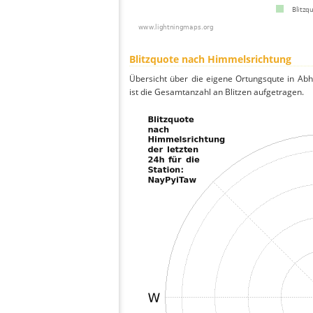
Blitzquote nach Himmelsrichtung
Übersicht über die eigene Ortungsqute in Ab
ist die Gesamtanzahl an Blitzen aufgetragen.