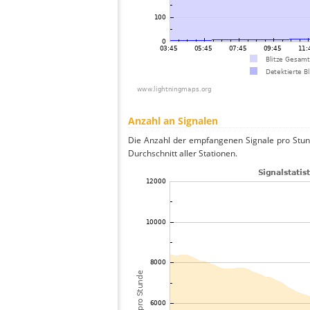
Anzahl an Signalen
Die Anzahl der empfangenen Signale pro Stun
Durchschnitt aller Stationen.