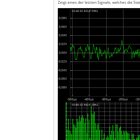
Zeigt eines der letzten Signale, welches die Sta