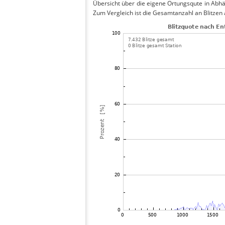
Übersicht über die eigene Ortungsqute in Abhä
Zum Vergleich ist die Gesamtanzahl an Blitzen