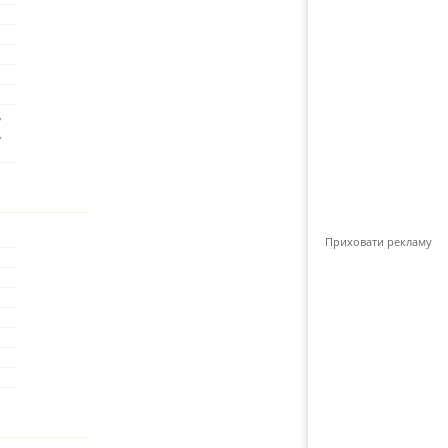
,
,
Приховати рекламу