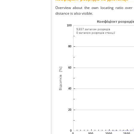
Overview about the own locating ratio over 
distance is also visible.