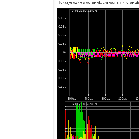
Показує один з останніх сигналів, які станц