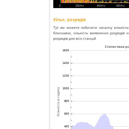
Кільк. розрядів
Тут ви можете побачити загалну кількість
блискавок, кількість виявлених розрядів н
розрядів для всіх станцій