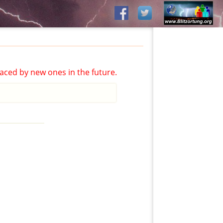
aced by new ones in the future.