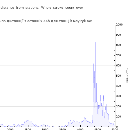
distance from stations. Whole stroke count over