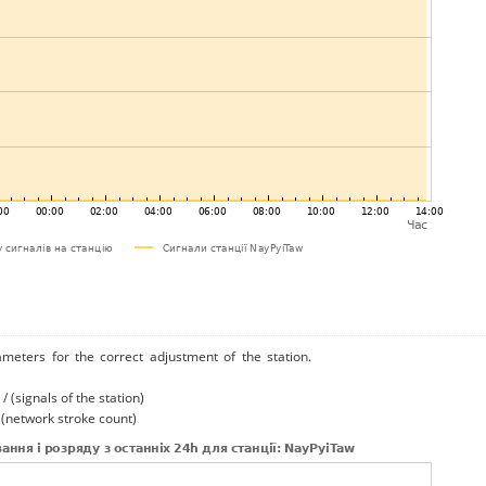
ameters for the correct adjustment of the station.
/ (signals of the station)
/ (network stroke count)