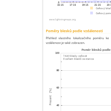
Poměry blesků podle vzdálenosti
Přehled vlastního lokalizačního poměru ke 
vzdálenost je také zobrazen.