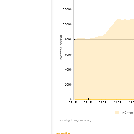
Poměry