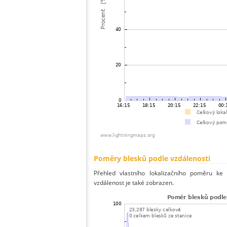
Poměry blesků podle vzdálenosti
Přehled vlastního lokalizačního poměru ke 
vzdálenost je také zobrazen.