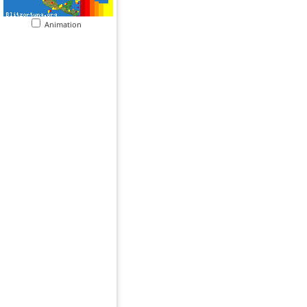
Animation