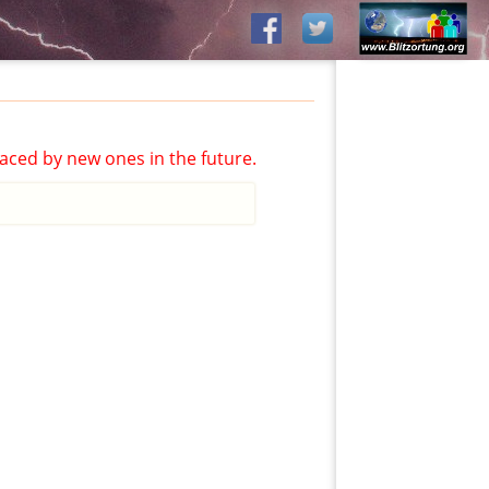
aced by new ones in the future.