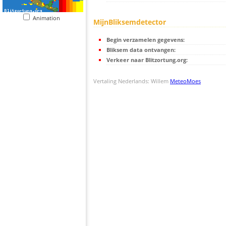
Animation
MijnBliksemdetector
Begin verzamelen gegevens:
Bliksem data ontvangen:
Verkeer naar Blitzortung.org:
Vertaling Nederlands: Willem
MeteoMoes