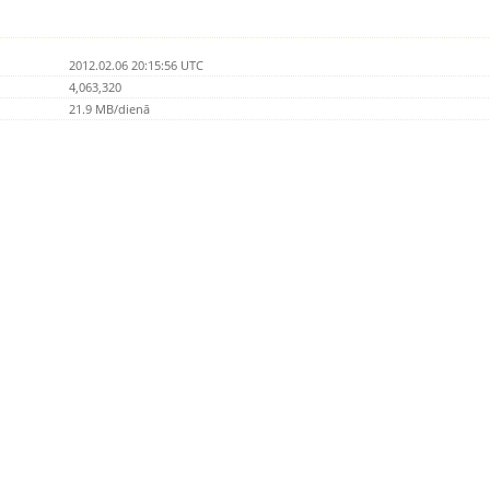
2012.02.06 20:15:56 UTC
4,063,320
21.9 MB/dienā