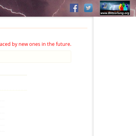
aced by new ones in the future.