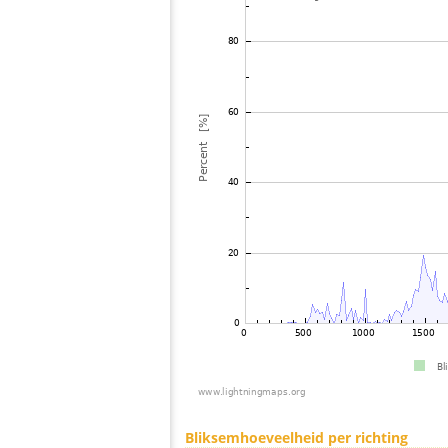
Bliksemhoeveelheid per richting