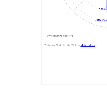
Vertaling Nederlands: Willem
MeteoMoes