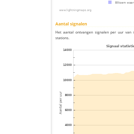
Aantal signalen
Het aantal ontvangen signalen per uur van 
stations.