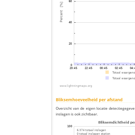
Bliksemhoeveelheid per afstand
Overzicht van de eigen locatie detectiegegeve
inslagen is ook zichtbaar.