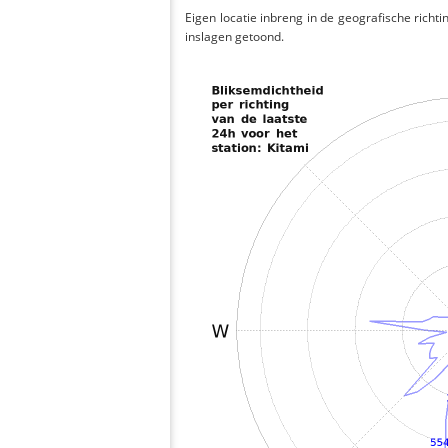
Eigen locatie inbreng in de geografische richti
inslagen getoond.