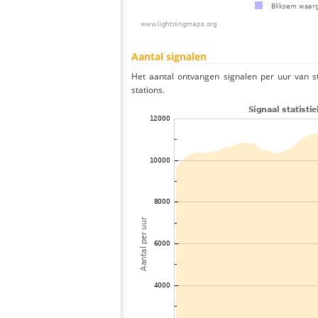
Aantal signalen
Het aantal ontvangen signalen per uur van s
stations.