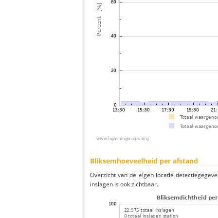
Bliksemhoeveelheid per afstand
Overzicht van de eigen locatie detectiegegeve
inslagen is ook zichtbaar.