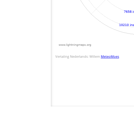
Vertaling Nederlands: Willem
MeteoMoes