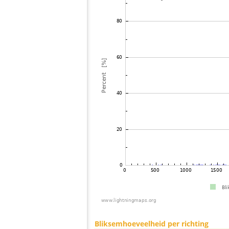
Bliksemhoeveelheid per richting