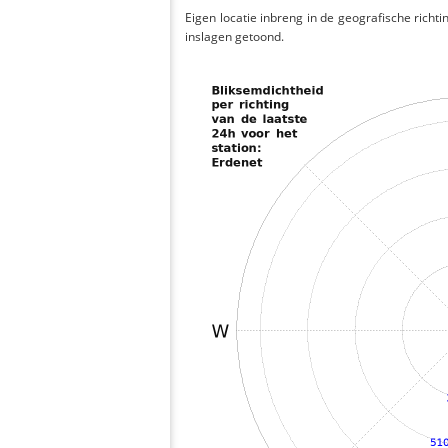
Eigen locatie inbreng in de geografische richti
inslagen getoond.