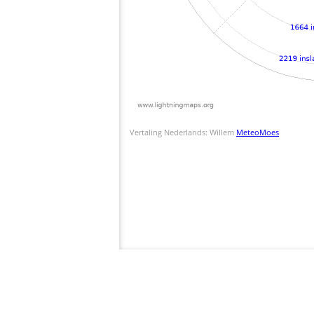
Vertaling Nederlands: Willem
MeteoMoes