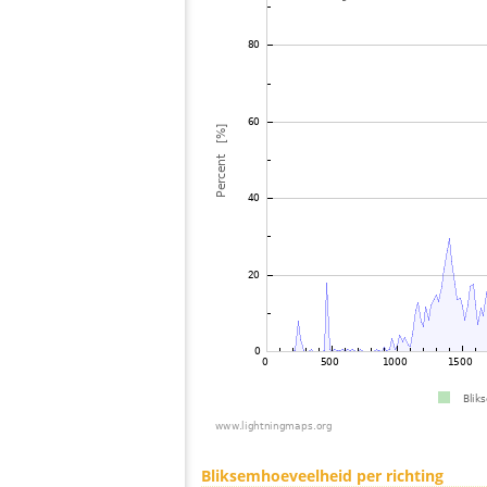
Bliksemhoeveelheid per richting