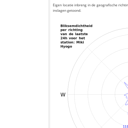
Eigen locatie inbreng in de geografische richti
inslagen getoond.