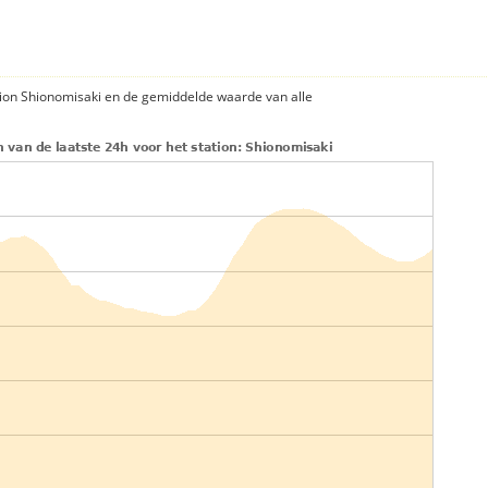
tion Shionomisaki en de gemiddelde waarde van alle