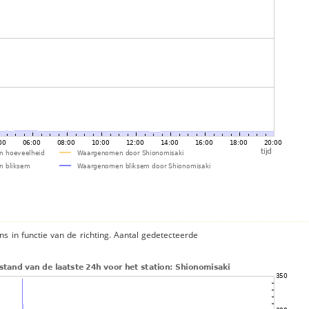
ns in functie van de richting. Aantal gedetecteerde