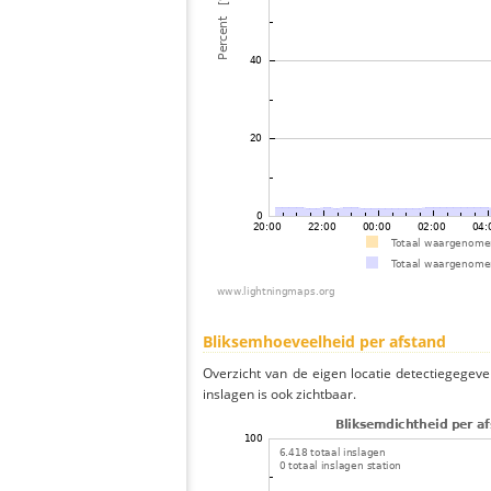
Bliksemhoeveelheid per afstand
Overzicht van de eigen locatie detectiegegeve
inslagen is ook zichtbaar.