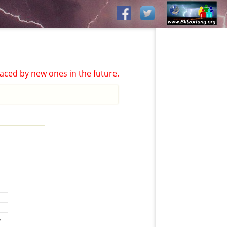
aced by new ones in the future.
,