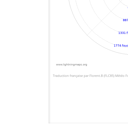
Traduction française par Florent.B (FLC85) Météo 