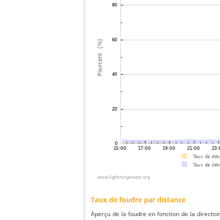
Taux de foudre par distance
Aperçu de la foudre en fonction de la directio