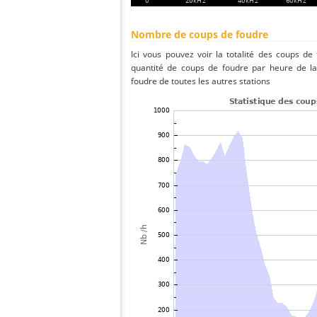
Nombre de coups de foudre
Ici vous pouvez voir la totalité des coups de
quantité de coups de foudre par heure de la
foudre de toutes les autres stations