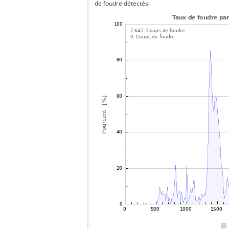
de foudre détectés.