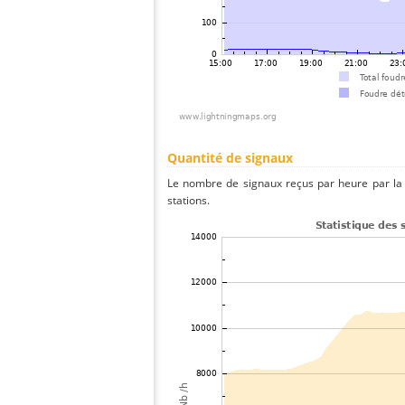
Quantité de signaux
Le nombre de signaux reçus par heure par la 
stations.