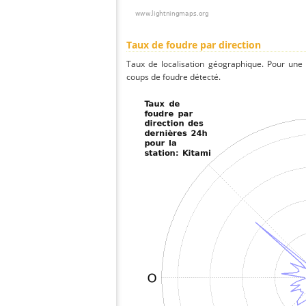
Taux de foudre par direction
Taux de localisation géographique. Pour une
coups de foudre détecté.