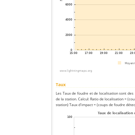
Taux
Les Taux de foudre et de localisation sont de
de la station. Calcul: Ratio de localisation = (co
station) Taux d'impact = (coups de foudre détect