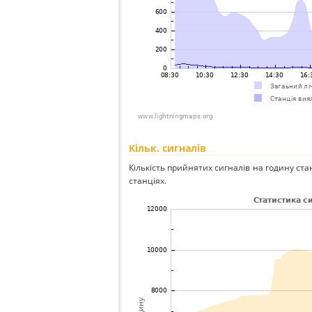
Кільк. сигналів
Кількість прийнятих сигналів на годину стан
станціях.