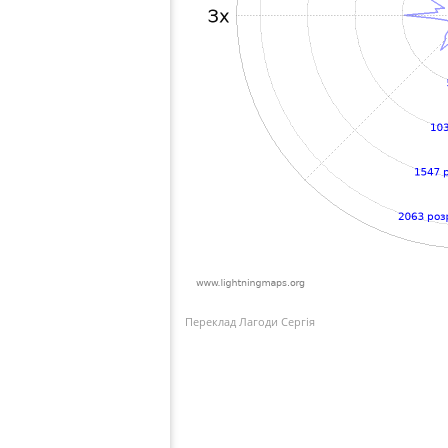
Переклад Лагоди Сергія