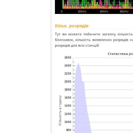
Кільк. розрядів
Тут ви можете побачити загалну кількість
блискавок, кількість виявлених розрядів на
розрядів для всіх станцій