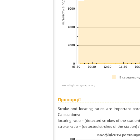
Пропорції
Stroke and locating ratios are important par
Calculations:
locating ratio = (detected strokes of the station) 
stroke ratio = (detected strokes of the station) 