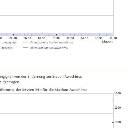
ängigkeit von der Entfernung zur Station Awashima.
 aufgetragen.