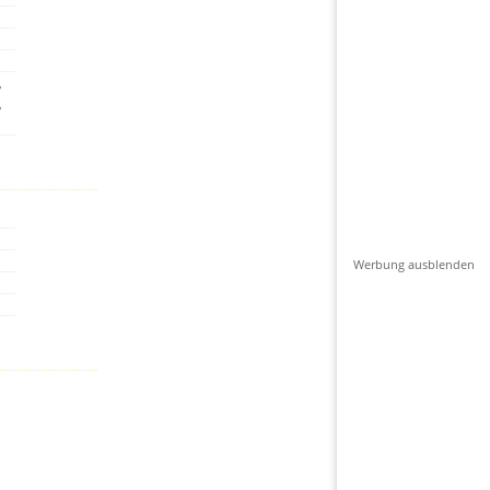
,
,
Werbung ausblenden