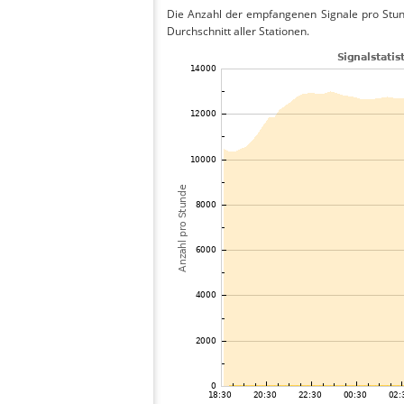
Die Anzahl der empfangenen Signale pro Stun
Durchschnitt aller Stationen.