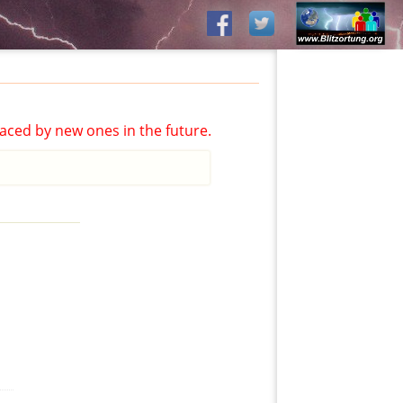
aced by new ones in the future.