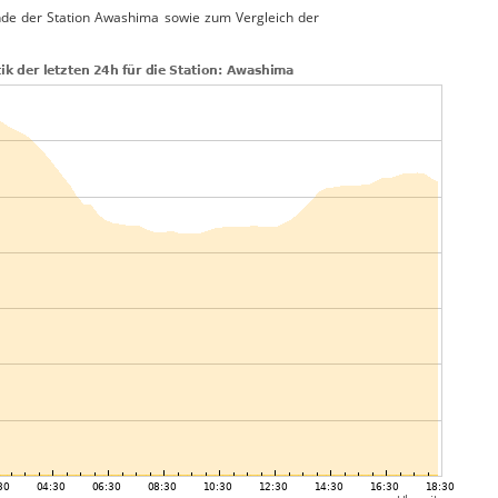
de der Station Awashima sowie zum Vergleich der