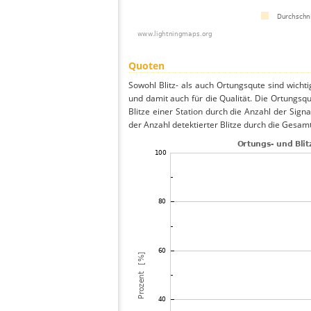
Quoten
Sowohl Blitz- als auch Ortungsqute sind wicht
und damit auch für die Qualität. Die Ortungsq
Blitze einer Station durch die Anzahl der Signa
der Anzahl detektierter Blitze durch die Gesamt