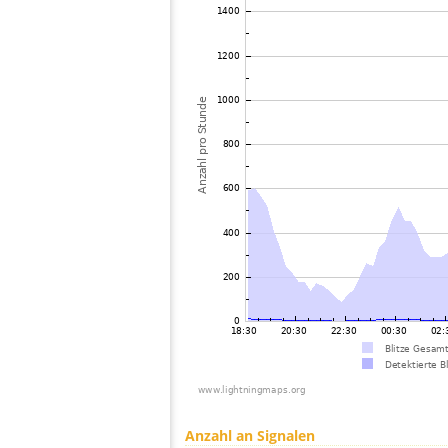
Anzahl an Signalen