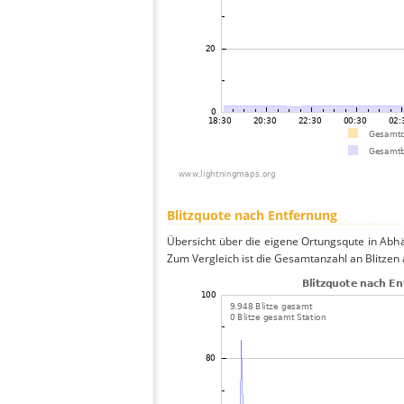
Blitzquote nach Entfernung
Übersicht über die eigene Ortungsqute in Abh
Zum Vergleich ist die Gesamtanzahl an Blitzen