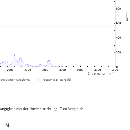
hängigkeit von der Himmelsrichtung. Zum Vergleich