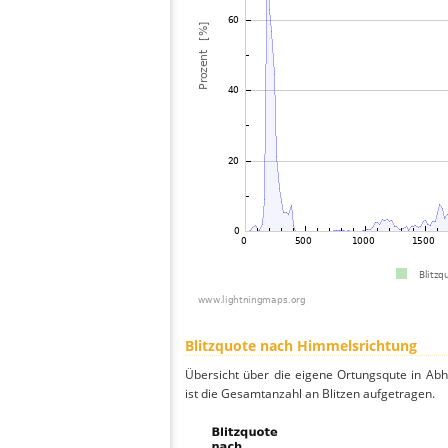
Blitzquote nach Himmelsrichtung
Übersicht über die eigene Ortungsqute in Ab
ist die Gesamtanzahl an Blitzen aufgetragen.