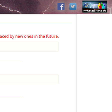
aced by new ones in the future.