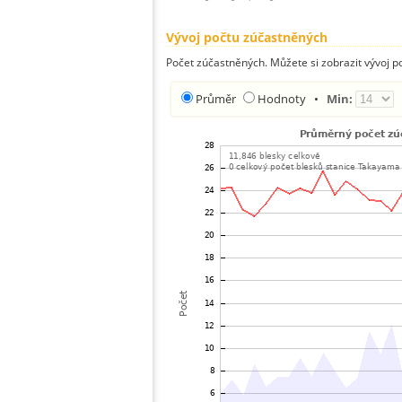
Vývoj počtu zúčastněných
Počet zúčastněných. Můžete si zobrazit vývoj
Průměr
Hodnoty
•
Min: