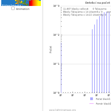
Animation