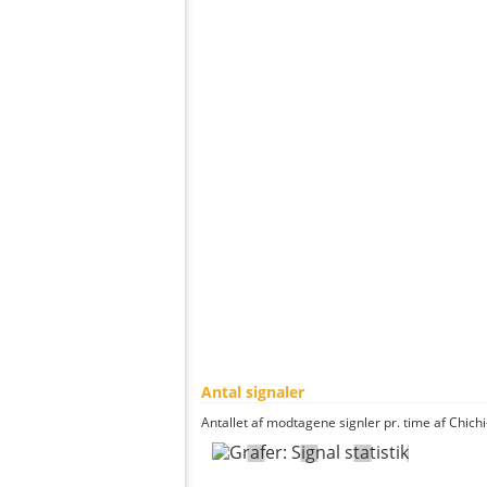
Antal signaler
Antallet af modtagene signler pr. time af Chichi