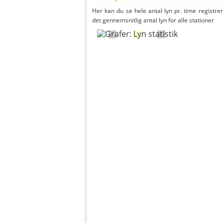
Her kan du se hele antal lyn pr. time registrer
det gennemsnitlig antal lyn for alle stationer