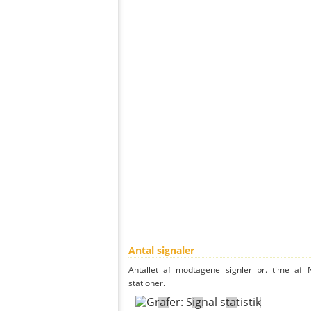
Antal signaler
Antallet af modtagene signler pr. time af 
stationer.