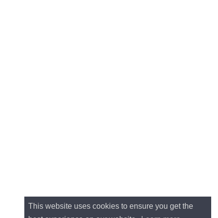
This website uses cookies to ensure you get the