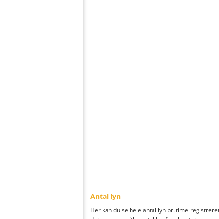
Antal lyn
Her kan du se hele antal lyn pr. time registrere