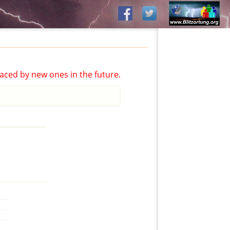
aced by new ones in the future.