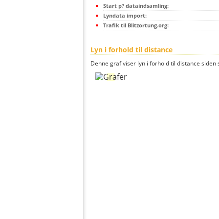
Start p? dataindsamling:
Lyndata import:
Trafik til Blitzortung.org:
Lyn i forhold til distance
Denne graf viser lyn i forhold til distance siden 