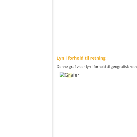
Lyn i forhold til retning
Denne graf viser lyn i forhold til geografisk ret