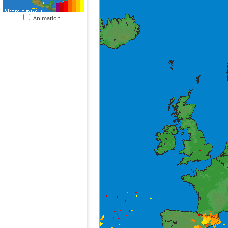
Animation