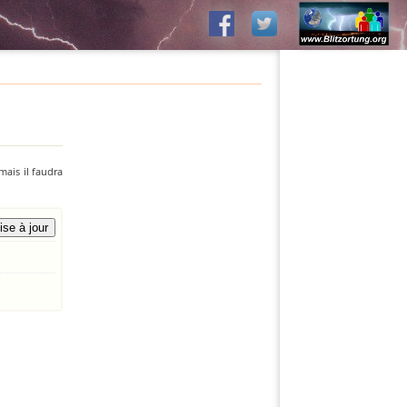
mais il faudra