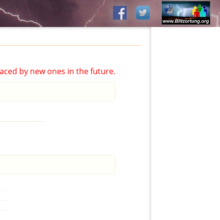
aced by new ones in the future.