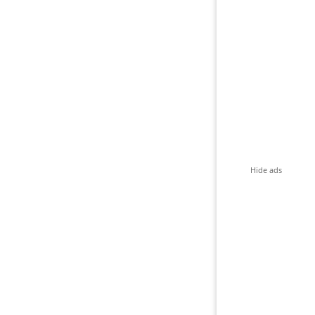
Hide ads