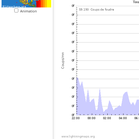
Animation