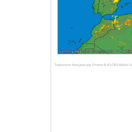
Traduction française par Florent.B (FLC85) Météo 