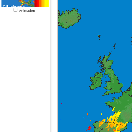
Animation