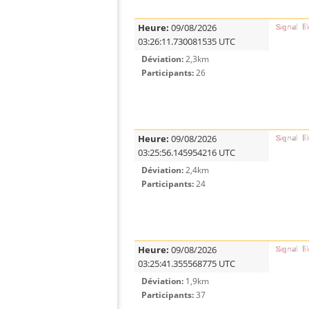
Heure:
09/08/2026
03:26:11.730081535 UTC
Déviation:
2,3km
Participants:
26
Heure:
09/08/2026
03:25:56.145954216 UTC
Déviation:
2,4km
Participants:
24
Heure:
09/08/2026
03:25:41.355568775 UTC
Déviation:
1,9km
Participants:
37