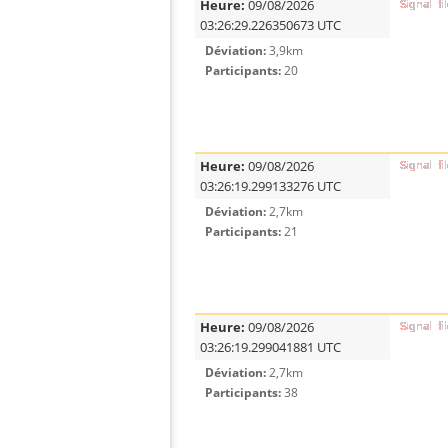
Heure:
09/08/2026
03:26:29.226350673 UTC
Déviation:
3,9km
Participants:
20
Heure:
09/08/2026
03:26:19.299133276 UTC
Déviation:
2,7km
Participants:
21
Heure:
09/08/2026
03:26:19.299041881 UTC
Déviation:
2,7km
Participants:
38