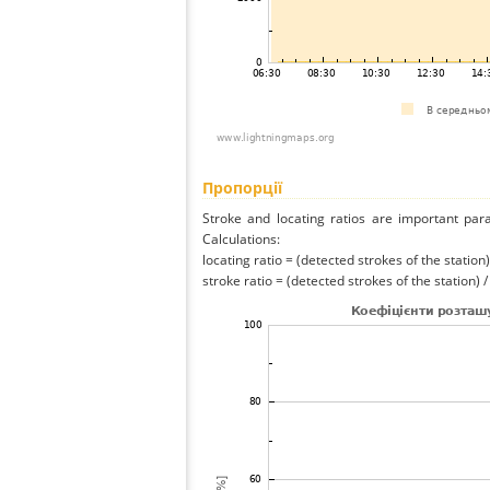
Пропорції
Stroke and locating ratios are important par
Calculations:
locating ratio = (detected strokes of the station) 
stroke ratio = (detected strokes of the station) 