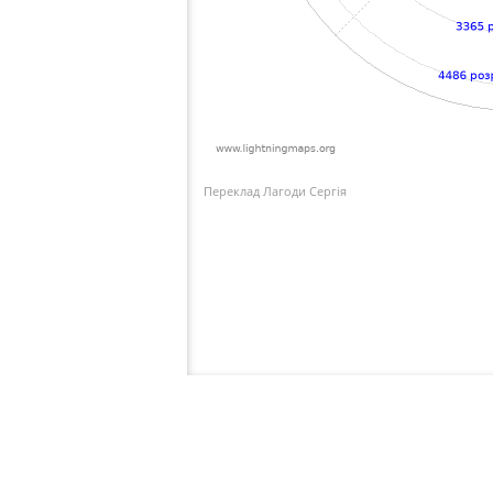
Переклад Лагоди Сергія