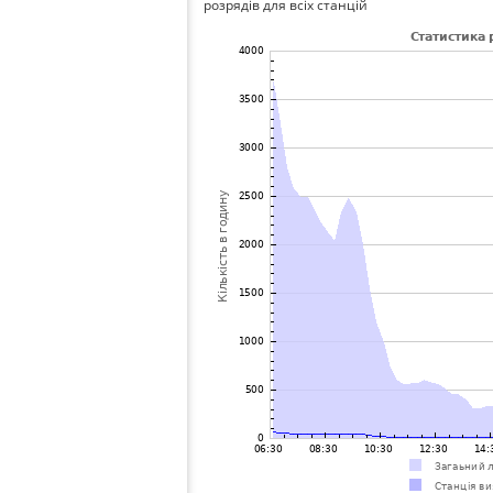
розрядів для всіх станцій