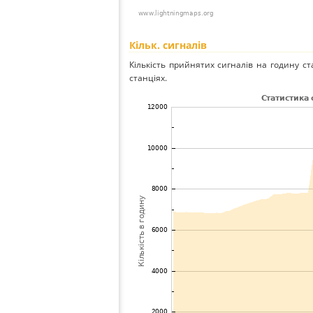
Кільк. сигналів
Кількість прийнятих сигналів на годину ст
станціях.