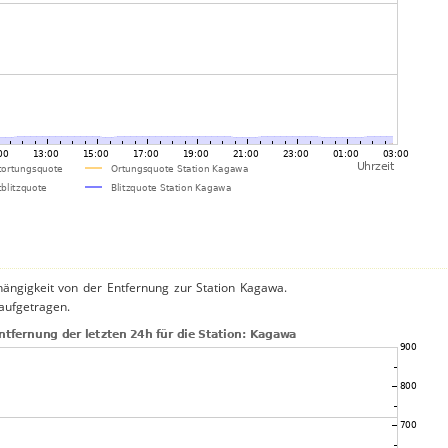
hängigkeit von der Entfernung zur Station Kagawa.
 aufgetragen.