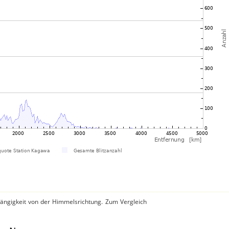
hängigkeit von der Himmelsrichtung. Zum Vergleich