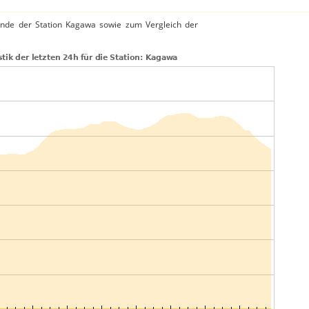
nde der Station Kagawa sowie zum Vergleich der