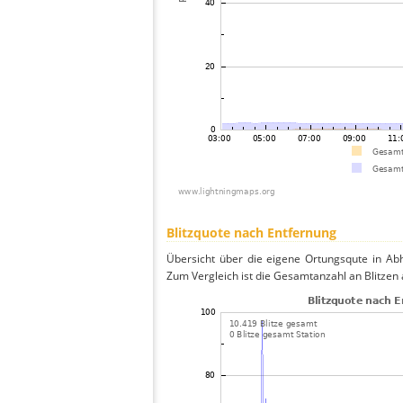
Blitzquote nach Entfernung
Übersicht über die eigene Ortungsqute in Ab
Zum Vergleich ist die Gesamtanzahl an Blitzen