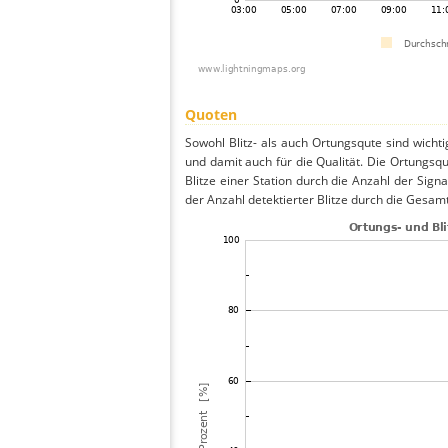
Quoten
Sowohl Blitz- als auch Ortungsqute sind wicht
und damit auch für die Qualität. Die Ortungsq
Blitze einer Station durch die Anzahl der Signa
der Anzahl detektierter Blitze durch die Gesamt