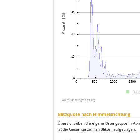
Blitzquote nach Himmelsrichtung
Übersicht über die eigene Ortungsqute in Ab
ist die Gesamtanzahl an Blitzen aufgetragen.