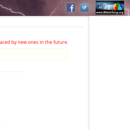
aced by new ones in the future.