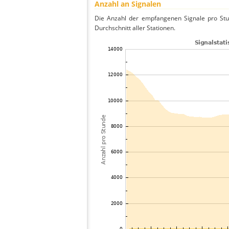
Anzahl an Signalen
Die Anzahl der empfangenen Signale pro Stu
Durchschnitt aller Stationen.