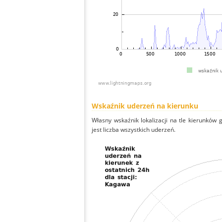
Wskaźnik uderzeń na kierunku
Własny wskaźnik lokalizacji na tle kierunków
jest liczba wszystkich uderzeń.