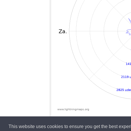
This website uses cookies to ensure you get the best expe