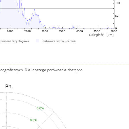
 geograficznych. Dla lepszego porównania dostępna