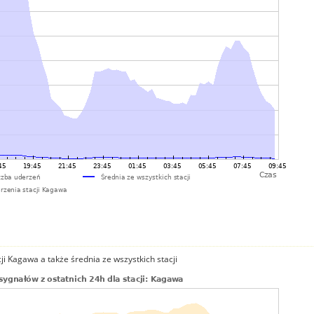
i Kagawa a także średnia ze wszystkich stacji