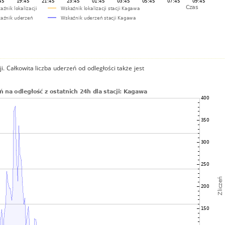
i. Całkowita liczba uderzeń od odległości także jest