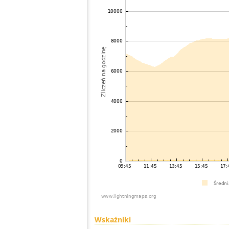
Wskaźniki