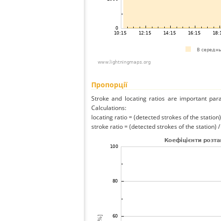
Пропорції
Stroke and locating ratios are important par
Calculations:
locating ratio = (detected strokes of the station) 
stroke ratio = (detected strokes of the station) 