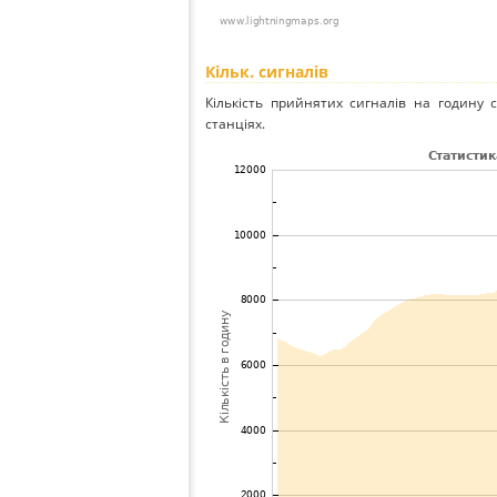
Кільк. сигналів
Кількість прийнятих сигналів на годину с
станціях.