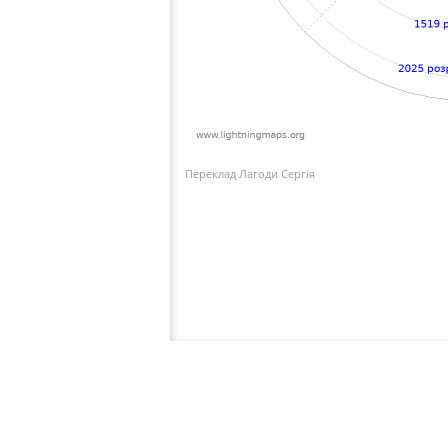
Переклад Лагоди Сергія