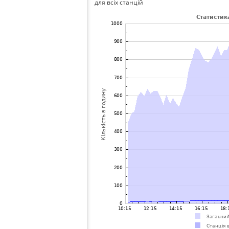
для всіх станцій