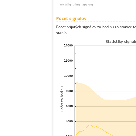
Počet signálov
Počet prijatých signálov za hodinu zo stanice 
staníc.