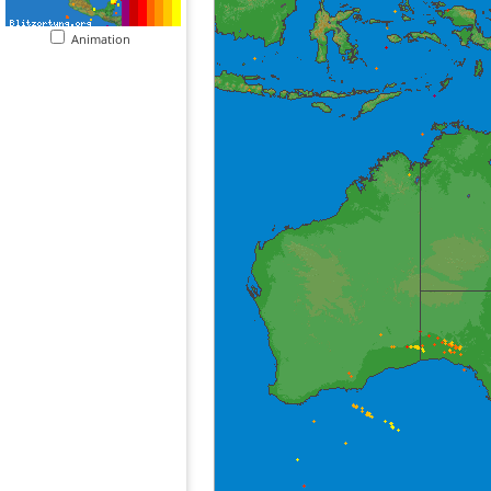
Animation