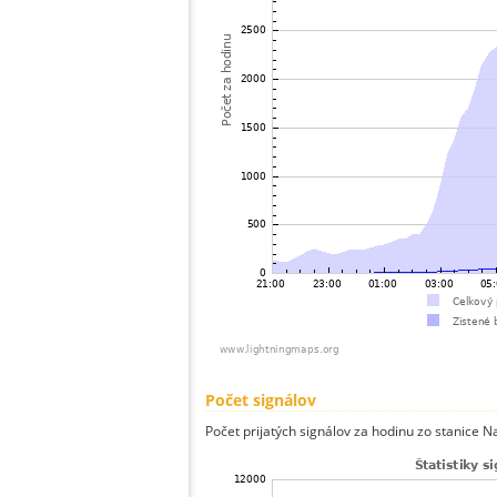
Počet signálov
Počet prijatých signálov za hodinu zo stanice N