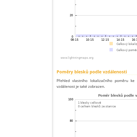
Poměry blesků podle vzdálenosti
Přehled vlastního lokalizačního poměru ke 
vzdálenost je také zobrazen.