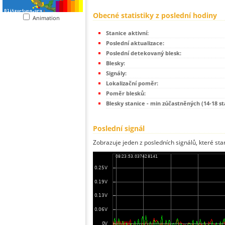
Obecné statistiky z poslední hodiny
Animation
Stanice aktivní:
Poslední aktualizace:
Poslední detekovaný blesk:
Blesky:
Signály:
Lokalizační poměr:
Poměr blesků:
Blesky stanice - min zúčastněných (14-18 st
Poslední signál
Zobrazuje jeden z posledních signálů, které sta