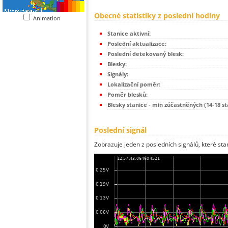
Obecné statistiky z poslední hodiny
Animation
Stanice aktivní:
Poslední aktualizace:
Poslední detekovaný blesk:
Blesky:
Signály:
Lokalizační poměr:
Poměr blesků:
Blesky stanice - min zúčastněných (14-18 st
Poslední signál
Zobrazuje jeden z posledních signálů, které sta