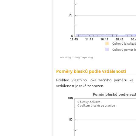
Poměry blesků podle vzdálenosti
Přehled vlastního lokalizačního poměru ke 
vzdálenost je také zobrazen.